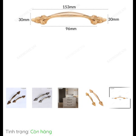
Tình trạng:
Còn hàng