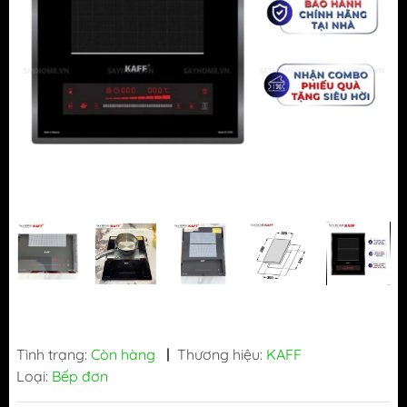
Tình trạng:
Còn hàng
|
Thương hiệu:
KAFF
Loại:
Bếp đơn