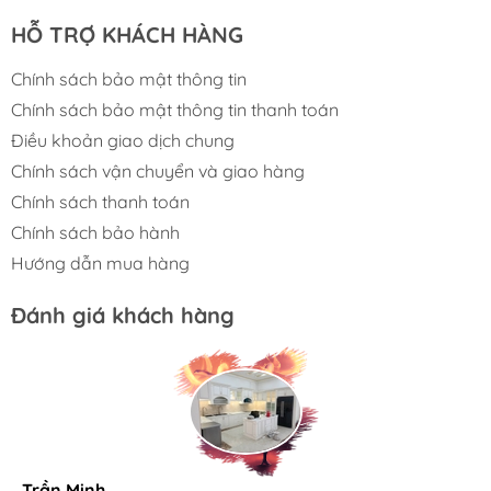
HỖ TRỢ KHÁCH HÀNG
Chính sách bảo mật thông tin
Chính sách bảo mật thông tin thanh toán
Điều khoản giao dịch chung
Chính sách vận chuyển và giao hàng
Chính sách thanh toán
Chính sách bảo hành
Hướng dẫn mua hàng
Đánh giá khách hàng
Trần Minh