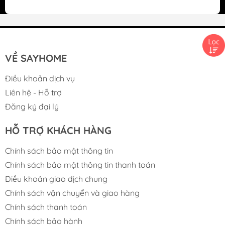
VỀ SAYHOME
Điều khoản dịch vụ
Liên hệ - Hỗ trợ
Đăng ký đại lý
HỖ TRỢ KHÁCH HÀNG
Chính sách bảo mật thông tin
Chính sách bảo mật thông tin thanh toán
Điều khoản giao dịch chung
Chính sách vận chuyển và giao hàng
Chính sách thanh toán
Chính sách bảo hành