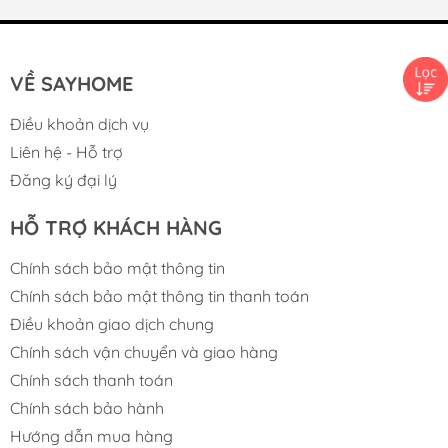
VỀ SAYHOME
Điều khoản dịch vụ
Liên hệ - Hỗ trợ
Đăng ký đại lý
HỖ TRỢ KHÁCH HÀNG
Chính sách bảo mật thông tin
Chính sách bảo mật thông tin thanh toán
Điều khoản giao dịch chung
Chính sách vận chuyển và giao hàng
Chính sách thanh toán
Chính sách bảo hành
Hướng dẫn mua hàng