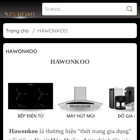
Trang chủ
/
HAWONKOO
HAWONKOO
HAWONKOO
Hawonkoo
là thương hiệu "thời trang gia dụng"