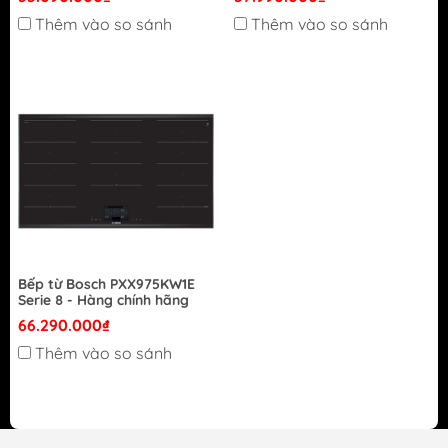
Thêm vào so sánh
Thêm vào so sánh
Bếp từ Bosch PXX975KW1E
Serie 8 - Hàng chính hãng
66.290.000₫
Thêm vào so sánh