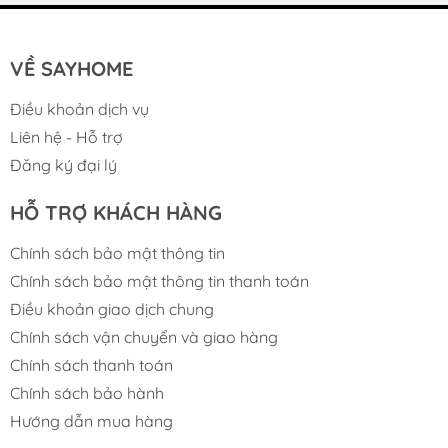
VỀ SAYHOME
Điều khoản dịch vụ
Liên hệ - Hỗ trợ
Đăng ký đại lý
HỖ TRỢ KHÁCH HÀNG
Chính sách bảo mật thông tin
Chính sách bảo mật thông tin thanh toán
Điều khoản giao dịch chung
Chính sách vận chuyển và giao hàng
Chính sách thanh toán
Chính sách bảo hành
Hướng dẫn mua hàng