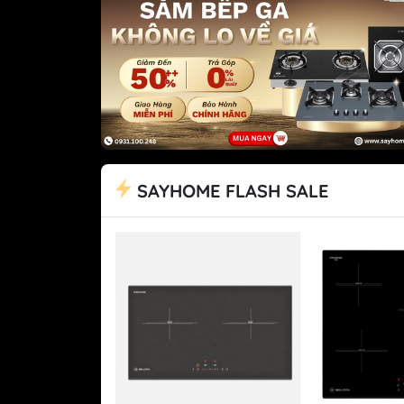
Tủ lạnh Mitsubishi
SAYHOME FLASH SALE