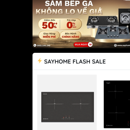
Tủ lạnh Mitsubishi
SAYHOME FLASH SALE