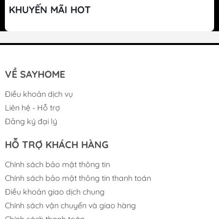
KHUYẾN MÃI HOT
VỀ SAYHOME
Điều khoản dịch vụ
Liên hệ - Hỗ trợ
Đăng ký đại lý
HỖ TRỢ KHÁCH HÀNG
Chính sách bảo mật thông tin
Chính sách bảo mật thông tin thanh toán
Điều khoản giao dịch chung
Chính sách vận chuyển và giao hàng