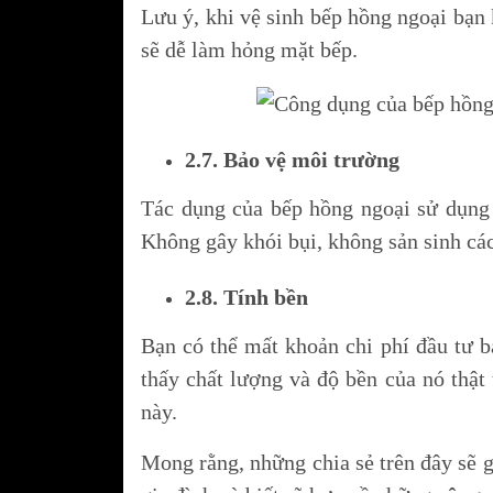
Lưu ý, khi vệ sinh bếp hồng ngoại bạn
sẽ dễ làm hỏng mặt bếp.
2.7. Bảo vệ môi trường
Tác dụng của bếp hồng ngoại sử dụng 
Không gây khói bụi, không sản sinh các
2.8. Tính bền
Bạn có thể mất khoản chi phí đầu tư 
thấy chất lượng và độ bền của nó thật 
này.
Mong rằng, những chia sẻ trên đây sẽ g