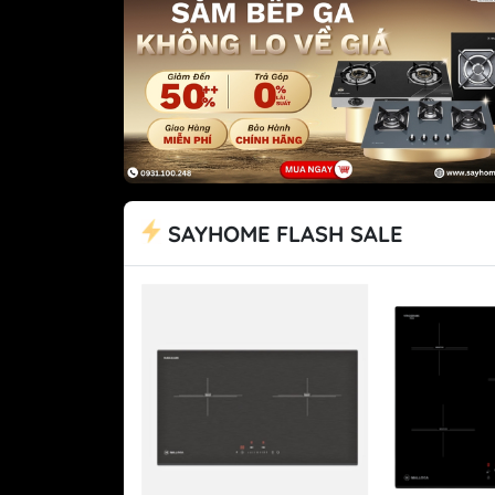
Tủ lạnh Mitsubishi
SAYHOME FLASH SALE