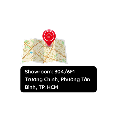
Showroom: 304/6F1
Trường Chinh, Phường Tân
Bình, TP. HCM