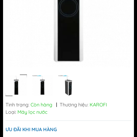
Tình trạng:
Còn hàng
|
Thương hiệu:
KAROFI
Loại:
Máy lọc nước
ƯU ĐÃI KHI MUA HÀNG