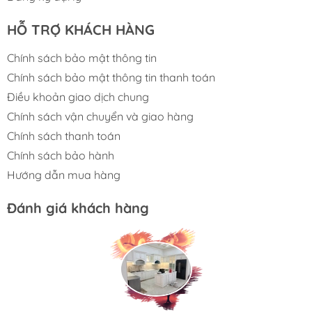
HỖ TRỢ KHÁCH HÀNG
Chính sách bảo mật thông tin
Chính sách bảo mật thông tin thanh toán
Điều khoản giao dịch chung
Chính sách vận chuyển và giao hàng
Chính sách thanh toán
Chính sách bảo hành
Hướng dẫn mua hàng
Đánh giá khách hàng