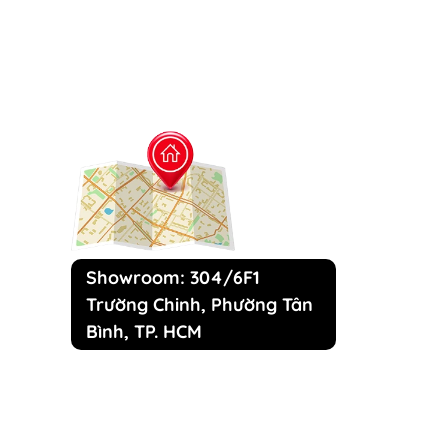
Showroom: 304/6F1
Trường Chinh, Phường Tân
Bình, TP. HCM