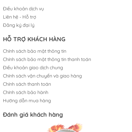
Điều khoản dịch vụ
Liên hệ - Hỗ trợ
Đăng ký đại lý
HỖ TRỢ KHÁCH HÀNG
Chính sách bảo mật thông tin
Chính sách bảo mật thông tin thanh toán
Điều khoản giao dịch chung
Chính sách vận chuyển và giao hàng
Chính sách thanh toán
Chính sách bảo hành
Hướng dẫn mua hàng
Đánh giá khách hàng